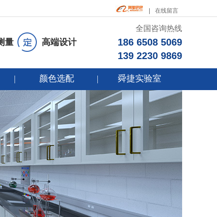
在线留言
全国咨询热线
186 6508 5069
测量
高端设计
139 2230 9869
颜色选配
舜捷实验室