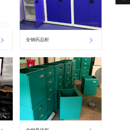
全钢药品柜