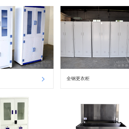
全钢更衣柜