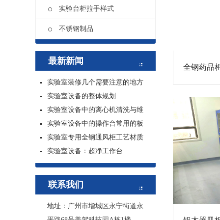
实验台柜拉手样式
不锈钢制品
最新新闻
全钢药品
实验室装修几个需要注意的地方
实验室设备的整体规划
实验室设备中的离心机清洗与维
实验室设备中的操作台常用的板
实验室专用全钢通风柜工艺材质
实验室设备：超净工作台
联系我们
地址：广州市增城区永宁街道永
平路68号美贺科技园A栋1楼