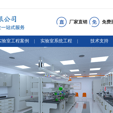
厂家直销
免费
实验室工程案例
实验室系统工程
技术支持