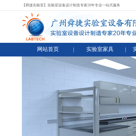
【舜捷实验室】实验室设备设计制造专家20年专业一站式服务
网站首页
实验室家具