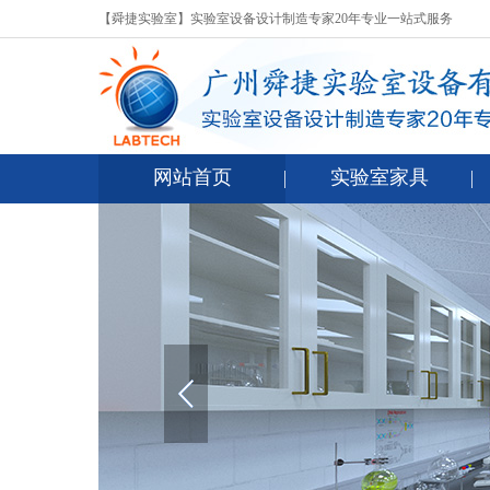
【舜捷实验室】实验室设备设计制造专家20年专业一站式服务
网站首页
实验室家具