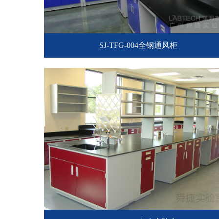
SJ-TFG-004全钢通风柜