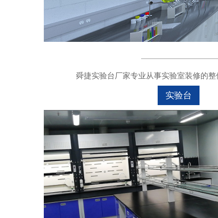
舜捷实验台厂家专业从事实验室装修的整体
实验台