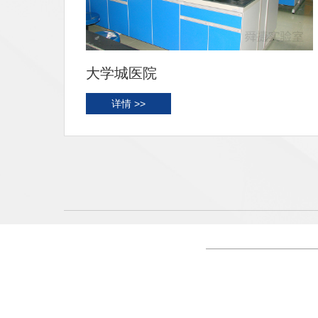
大学城医院
详情 >>