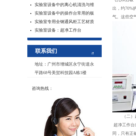
实验室设备中的离心机清洗与维
出，约70
实验室设备中的操作台常用的板
气。这些空
实验室专用全钢通风柜工艺材质
实验室设备：超净工作台
联系我们
地址：广州市增城区永宁街道永
平路68号美贺科技园A栋1楼
咨询热线：
（二）超
超净工作台
同，只有正