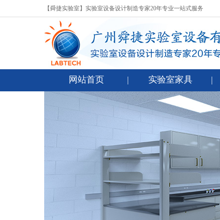
【舜捷实验室】实验室设备设计制造专家20年专业一站式服务
网站首页
实验室家具