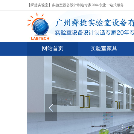
【舜捷实验室】实验室设备设计制造专家20年专业一站式服务
网站首页
实验室家具