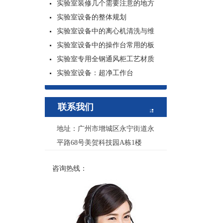
实验室装修几个需要注意的地方
实验室设备的整体规划
实验室设备中的离心机清洗与维
实验室设备中的操作台常用的板
实验室专用全钢通风柜工艺材质
实验室设备：超净工作台
联系我们
地址：广州市增城区永宁街道永
平路68号美贺科技园A栋1楼
咨询热线：