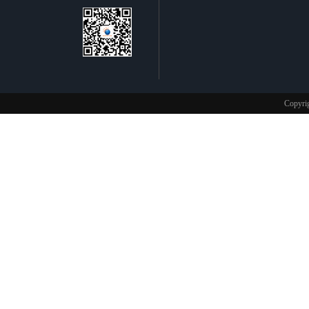
安全防护产品
实验台柜拉手样式
不锈钢制品
Copy