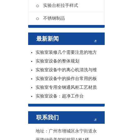
实验台柜拉手样式
不锈钢制品
最新新闻
实验室装修几个需要注意的地方
实验室设备的整体规划
实验室设备中的离心机清洗与维
实验室设备中的操作台常用的板
实验室专用全钢通风柜工艺材质
实验室设备：超净工作台
联系我们
地址：广州市增城区永宁街道永
平路68号美贺科技园A栋1楼