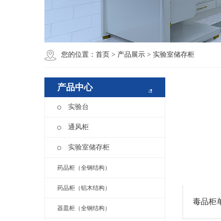
您的位置：
首页
>
产品展示
>
实验室储存柜
产品中心
实验台
通风柜
实验室储存柜
药品柜（全钢结构）
药品柜（铝木结构）
毒品柜
器皿柜（全钢结构）