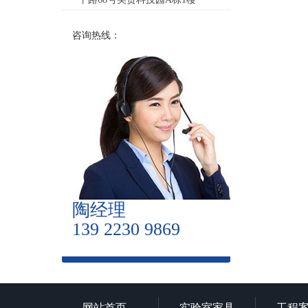
咨询热线：
陶经理
139 2230 9869
网站首页
实验室家具
工程