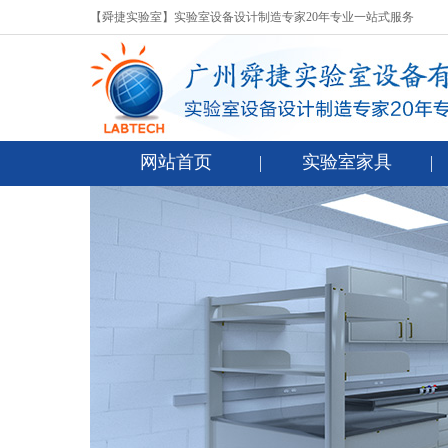
【舜捷实验室】实验室设备设计制造专家20年专业一站式服务
网站首页
实验室家具