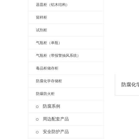
器皿柜（铝木结构）
留样柜
试剂柜
气瓶柜（单瓶）
气瓶柜（带报警抽风系统）
毒品柜储存柜
防腐化学存储柜
防腐化
防爆防火柜
防腐系例
周边配套产品
安全防护产品