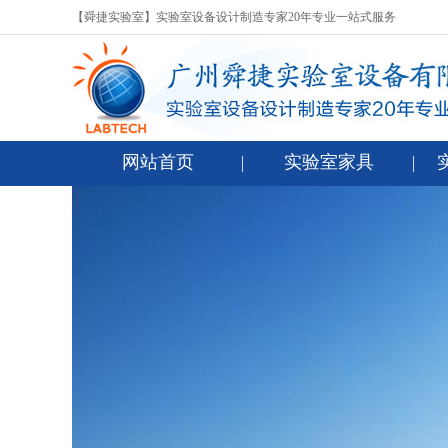
【舜捷实验室】实验室设备设计制造专家20年专业一站式服务
网站首页
实验室家具