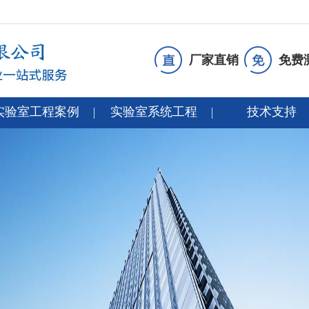
厂家直销
免费
实验室工程案例
实验室系统工程
技术支持