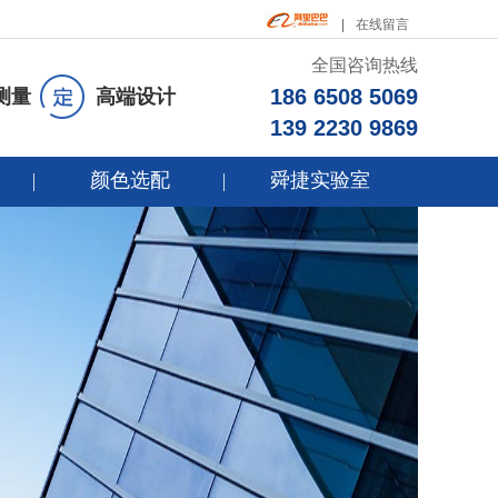
在线留言
全国咨询热线
186 6508 5069
测量
高端设计
139 2230 9869
颜色选配
舜捷实验室