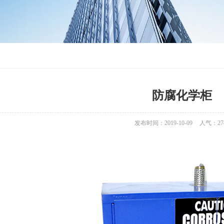
防腐化学柜
发布时间：2019-10-09
人气：
27