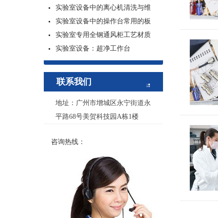
实验室设备中的离心机清洗与维
实验室设备中的操作台常用的板
实验室专用全钢通风柜工艺材质
实验室设备：超净工作台
联系我们
地址：广州市增城区永宁街道永
平路68号美贺科技园A栋1楼
咨询热线：