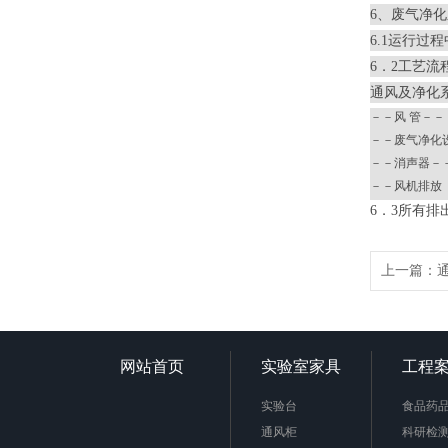
6、废气净
6.1运行
6．2工艺流
通风及净化
－－风 管－－
－－废气净化
－－消声器－
－－风机排放
6．3所有
上一篇：
网站首页
实验室家具
工程
实验台
食品药
通风柜
科研检