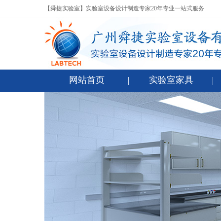
【舜捷实验室】实验室设备设计制造专家20年专业一站式服务
网站首页
实验室家具