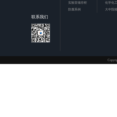
实验室储存柜
化学化
防腐系例
大中院
周边配套产品
联系我们
安全防护产品
实验台柜拉手样式
不锈钢制品
Copy