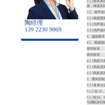
3.2.2排
接，根据实
3.3、噪声
3.3.1根
陶经理
3.3.2消
139 2230 9869
3.3.3
4、减振要求
4.1、根
昼间标准
夜间标准
4.1.1风
4.1.2
4.1.3风
5、通风控
5.1.1各
5.1.2 
5.1.3在
与调配来控