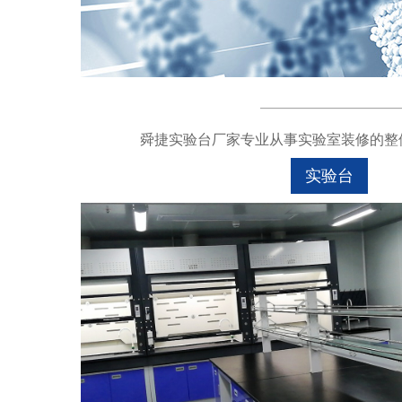
舜捷实验台厂家专业从事实验室装修的整体
实验台