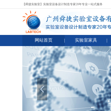
【舜捷实验室】实验室设备设计制造专家20年专业一站式服务
网站首页
实验室家具