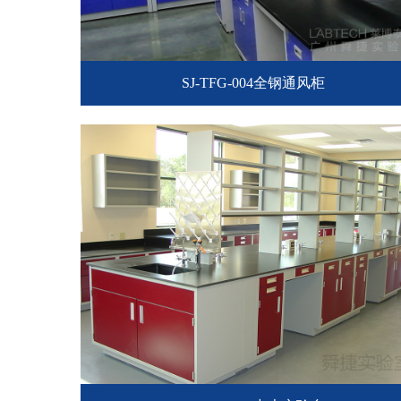
SJ-TFG-004全钢通风柜