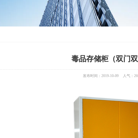
毒品存储柜（双门双
发布时间：2019-10-09
人气：
26