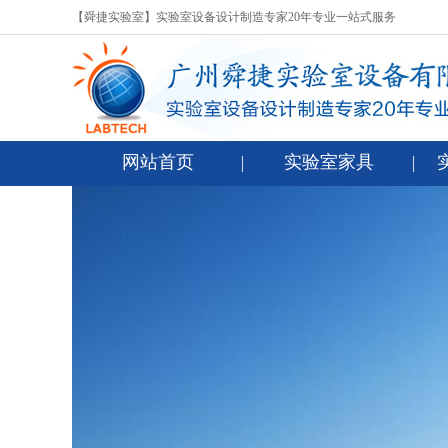
【舜捷实验室】实验室设备设计制造专家20年专业一站式服务
网站首页
实验室家具