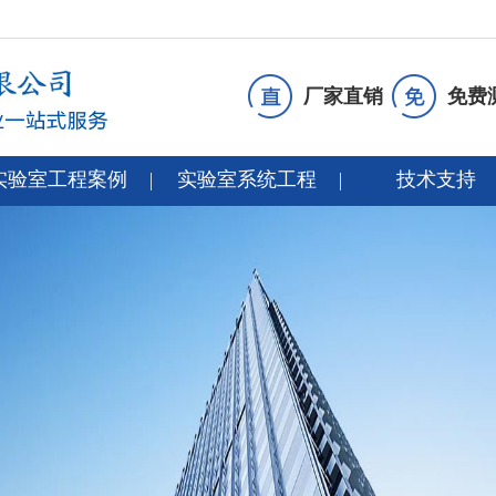
厂家直销
免费
实验室工程案例
实验室系统工程
技术支持