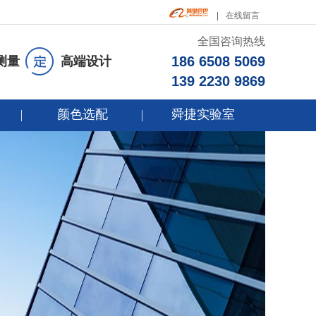
在线留言
全国咨询热线
186 6508 5069
测量
高端设计
139 2230 9869
颜色选配
舜捷实验室