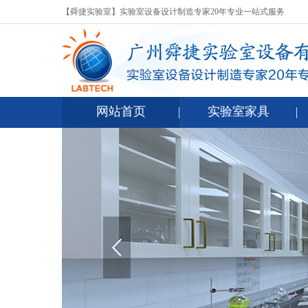
【舜捷实验室】实验室设备设计制造专家20年专业一站式服务
网站首页
实验室家具