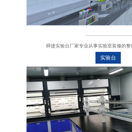
舜捷实验台厂家专业从事实验室装修的整体
实验台