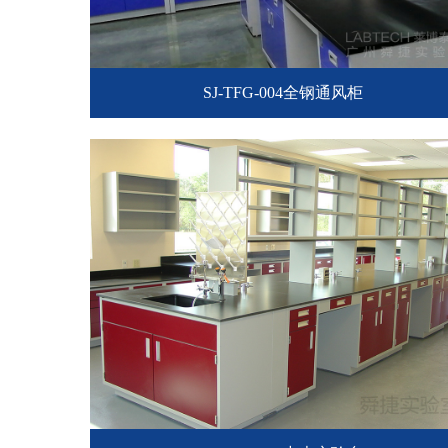
SJ-TFG-004全钢通风柜