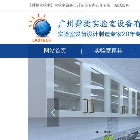
【舜捷实验室】实验室设备设计制造专家20年专业一站式服务
网站首页
实验室家具