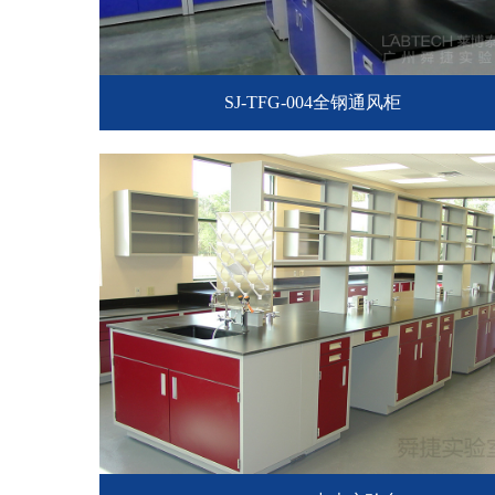
SJ-TFG-004全钢通风柜