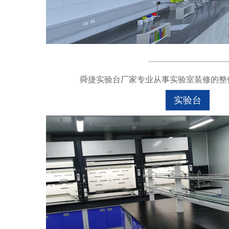
舜捷实验台厂家专业从事实验室装修的整体
实验台