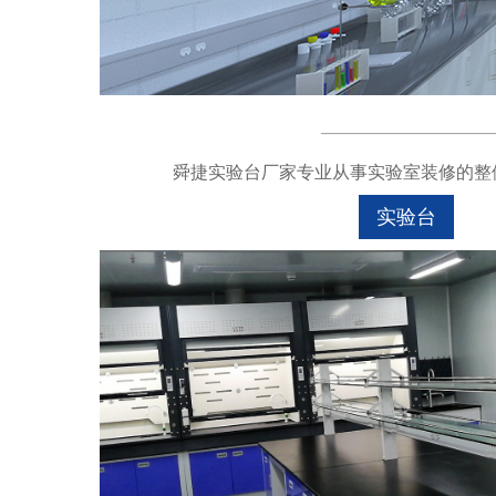
舜捷实验台厂家专业从事实验室装修的整体
实验台