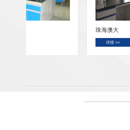
珠海澳大
详情 >>