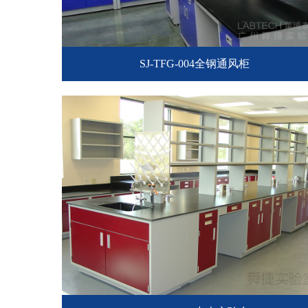
SJ-TFG-004全钢通风柜