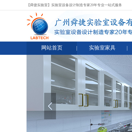
【舜捷实验室】实验室设备设计制造专家20年专业一站式服务
网站首页
实验室家具