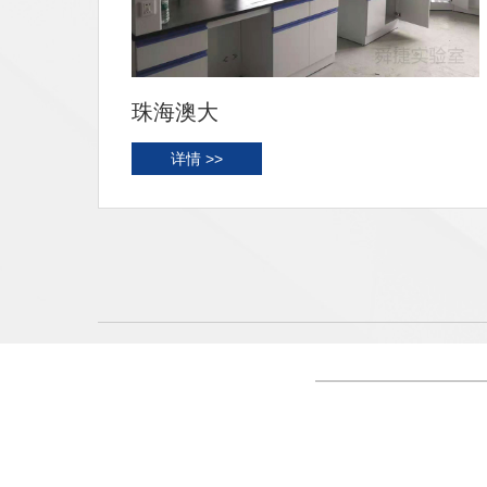
珠海澳大
详情 >>