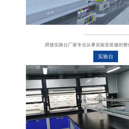
舜捷实验台厂家专业从事实验室装修的整体
实验台