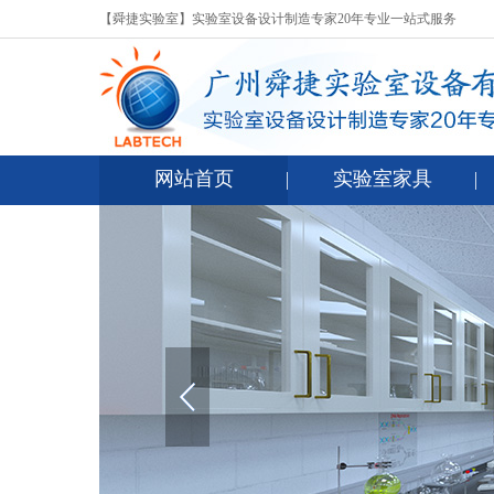
【舜捷实验室】实验室设备设计制造专家20年专业一站式服务
网站首页
实验室家具