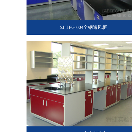
SJ-TFG-004全钢通风柜