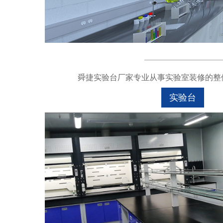
舜捷实验台厂家专业从事实验室装修的整体
实验台