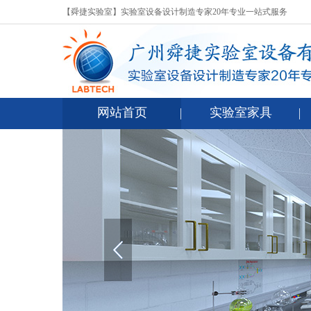
【舜捷实验室】实验室设备设计制造专家20年专业一站式服务
网站首页
实验室家具