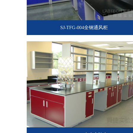
SJ-TFG-004全钢通风柜