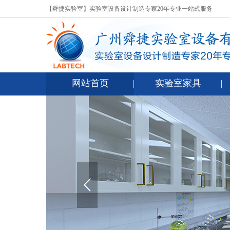
【舜捷实验室】实验室设备设计制造专家20年专业一站式服务
网站首页
实验室家具