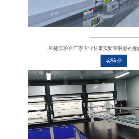
舜捷实验台厂家专业从事实验室装修的整体
实验台