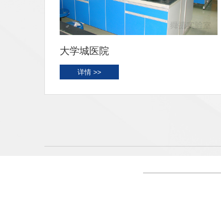
大学城医院
详情 >>