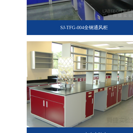
SJ-TFG-004全钢通风柜