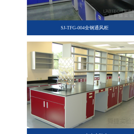
SJ-TFG-004全钢通风柜