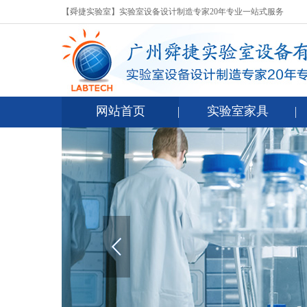
【舜捷实验室】实验室设备设计制造专家20年专业一站式服务
网站首页
实验室家具