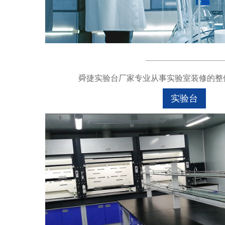
舜捷实验台厂家专业从事实验室装修的整体
实验台