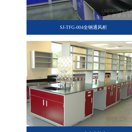
SJ-TFG-004全钢通风柜