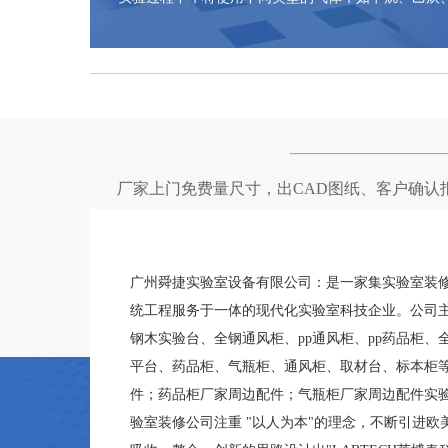
厂家上门免费量尺寸，出CAD图纸、客户确认
广州舜捷实验室设备有限公司：是一家集实验室装
统工程服务于一体的现代化实验室科技企业。公司
钢木实验台、全钢通风柜、pp通风柜、pp药品柜、
平台、药品柜、气瓶柜、通风柜、取材台、标本柜
件；药品柜厂家周边配件；气瓶柜厂家周边配件实
验室装修公司注重 "以人为本"的理念，不断引进