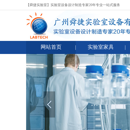
【舜捷实验室】实验室设备设计制造专家20年专业一站式服务
网站首页
实验室家具