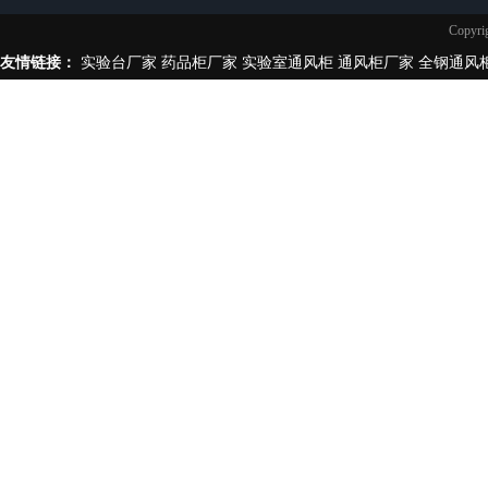
Copy
友情链接：
实验台厂家
药品柜厂家
实验室通风柜
通风柜厂家
全钢通风