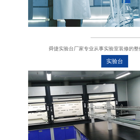
舜捷实验台厂家专业从事实验室装修的整体
实验台