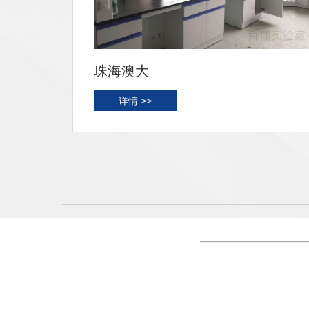
珠海澳大
详情 >>