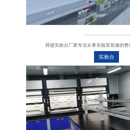
舜捷实验台厂家专业从事实验室装修的整体
实验台