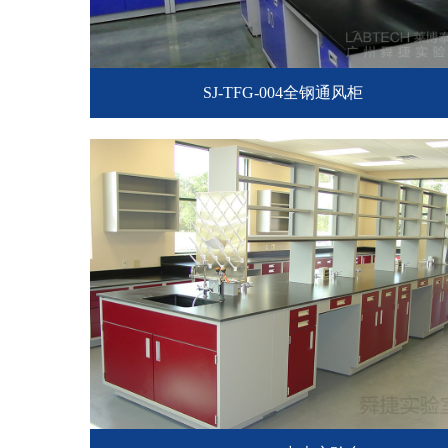
SJ-TFG-004全钢通风柜