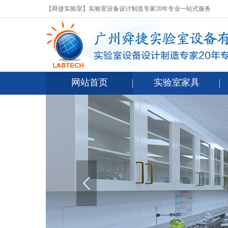
【舜捷实验室】实验室设备设计制造专家20年专业一站式服务
网站首页
实验室家具