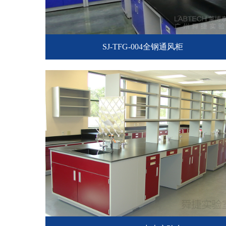
SJ-TFG-004全钢通风柜