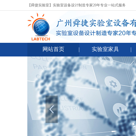
【舜捷实验室】实验室设备设计制造专家20年专业一站式服务
网站首页
实验室家具