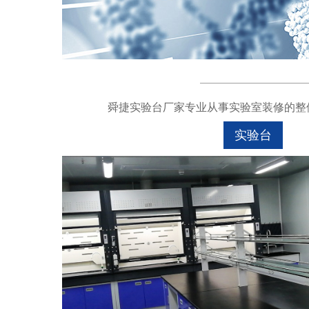
舜捷实验台厂家专业从事实验室装修的整体
实验台