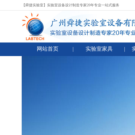
【舜捷实验室】实验室设备设计制造专家20年专业一站式服务
网站首页
实验室家具