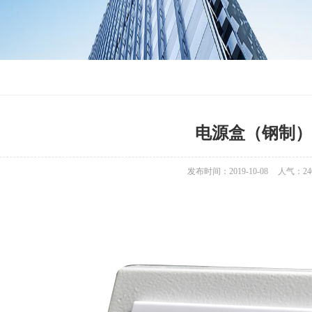
电源盒（钢制）
发布时间：2019-10-08
人气：
24