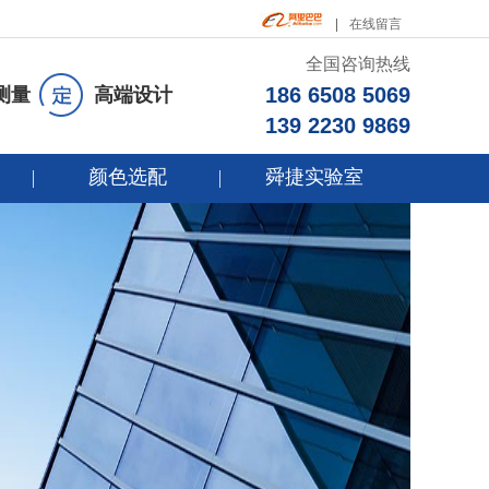
在线留言
全国咨询热线
186 6508 5069
测量
高端设计
139 2230 9869
颜色选配
舜捷实验室