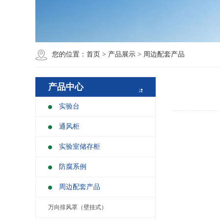
您的位置：
首页
>
产品展示
>
周边配套产品
产品中心
实验台
通风柜
实验室储存柜
防腐系例
周边配套产品
万向排风罩（壁挂式）