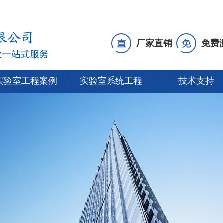
厂家直销
免费
实验室工程案例
实验室系统工程
技术支持