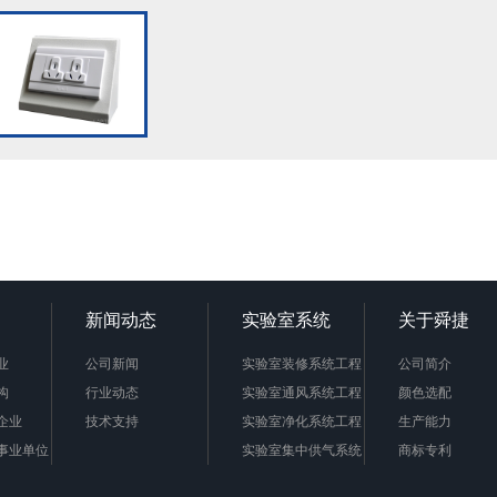
新闻动态
实验室系统
关于舜捷
业
公司新闻
实验室装修系统工程
公司简介
构
行业动态
实验室通风系统工程
颜色选配
企业
技术支持
实验室净化系统工程
生产能力
事业单位
实验室集中供气系统
商标专利
实验室废气处理系统
公司组织框架图