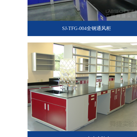
SJ-TFG-004全钢通风柜