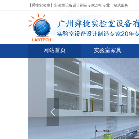
【舜捷实验室】实验室设备设计制造专家20年专业一站式服务
网站首页
实验室家具