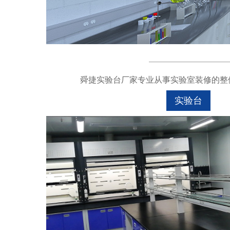
舜捷实验台厂家专业从事实验室装修的整体
实验台