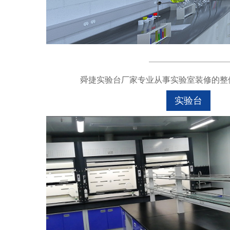
舜捷实验台厂家专业从事实验室装修的整体
实验台