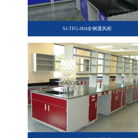
SJ-TFG-004全钢通风柜