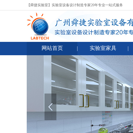
【舜捷实验室】实验室设备设计制造专家20年专业一站式服务
网站首页
实验室家具