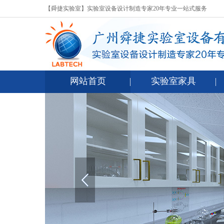
【舜捷实验室】实验室设备设计制造专家20年专业一站式服务
网站首页
实验室家具