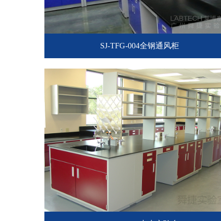
SJ-TFG-004全钢通风柜