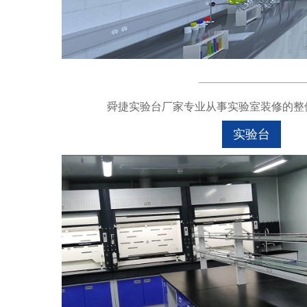
舜捷实验台厂家专业从事实验室装修的整体
实验台