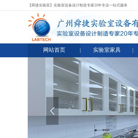
【舜捷实验室】实验室设备设计制造专家20年专业一站式服务
网站首页
实验室家具