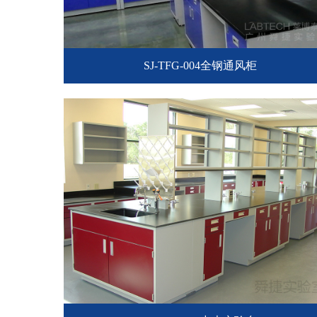
SJ-TFG-004全钢通风柜