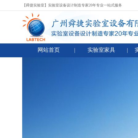
【舜捷实验室】实验室设备设计制造专家20年专业一站式服务
网站首页
实验室家具