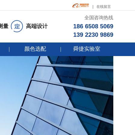
在线留言
全国咨询热线
186 6508 5069
测量
高端设计
139 2230 9869
颜色选配
舜捷实验室