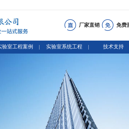
厂家直销
免费
实验室工程案例
实验室系统工程
技术支持