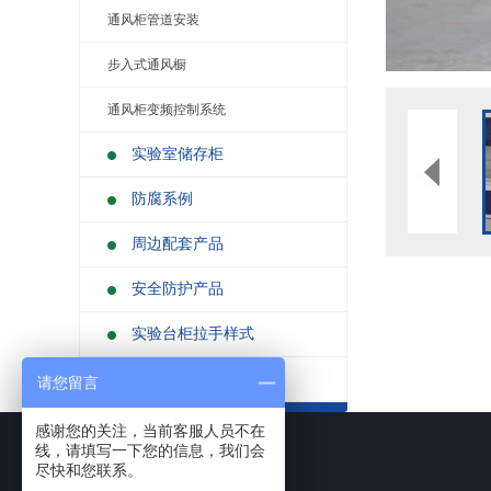
通风柜管道安装
步入式通风橱
通风柜变频控制系统
实验室储存柜
防腐系例
周边配套产品
安全防护产品
实验台柜拉手样式
不锈钢制品
请您留言
感谢您的关注，当前客服人员不在
线，请填写一下您的信息，我们会
尽快和您联系。