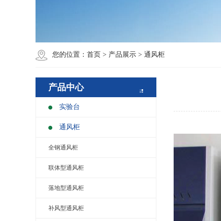
您的位置：
首页
>
产品展示
>
通风柜
产品中心
实验台
通风柜
全钢通风柜
联体型通风柜
落地型通风柜
补风型通风柜