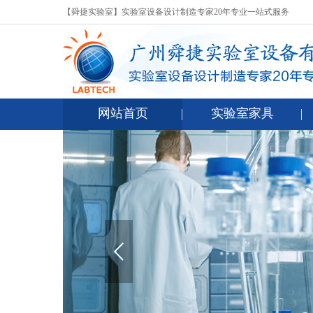
【舜捷实验室】实验室设备设计制造专家20年专业一站式服务
网站首页
实验室家具