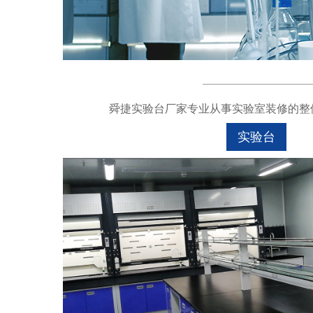
舜捷实验台厂家专业从事实验室装修的整体
实验台