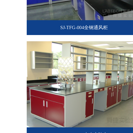
SJ-TFG-004全钢通风柜