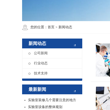
您的位置：
首页
>
新闻动态
新闻动态
公司新闻
行业动态
技术支持
最新新闻
实验室装修几个需要注意的地方
实验室设备的整体规划