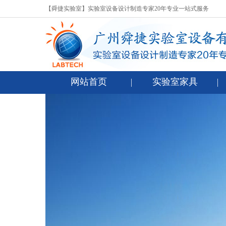
【舜捷实验室】实验室设备设计制造专家20年专业一站式服务
网站首页
实验室家具