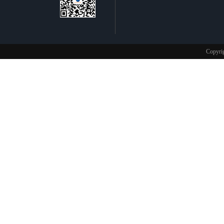
不锈钢制品
Copy