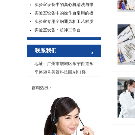
实验室设备中的离心机清洗与维
实验室设备中的操作台常用的板
实验室专用全钢通风柜工艺材质
实验室设备：超净工作台
联系我们
地址：广州市增城区永宁街道永
平路68号美贺科技园A栋1楼
咨询热线：