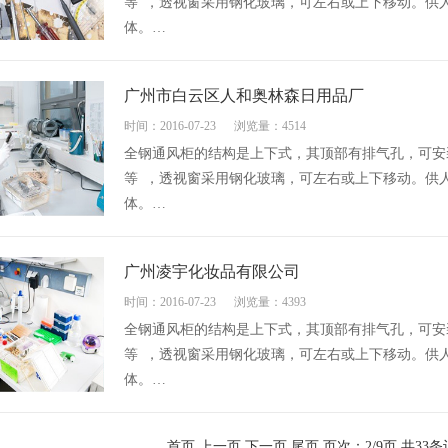
等 ，透视窗采用钢化玻璃，可左右或上下移动。供
体。…
广州市白云区人和奥林森日用品厂
时间：2016-07-23
浏览量：4514
全钢通风柜的结构是上下式，其顶部有排气孔，可安
等 ，透视窗采用钢化玻璃，可左右或上下移动。供
体。…
广州凌宇化妆品有限公司
时间：2016-07-23
浏览量：4393
全钢通风柜的结构是上下式，其顶部有排气孔，可安
等 ，透视窗采用钢化玻璃，可左右或上下移动。供
体。…
首页
上一页
下一页
尾页
页次：2/9页 共33条