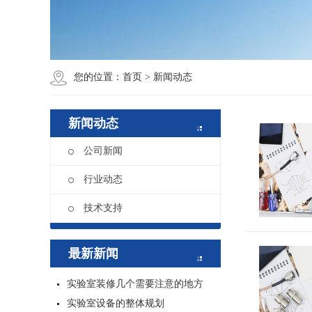
您的位置：
首页
>
新闻动态
新闻动态
公司新闻
行业动态
技术支持
最新新闻
实验室装修几个需要注意的地方
实验室设备的整体规划