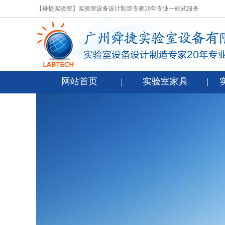
【舜捷实验室】实验室设备设计制造专家20年专业一站式服务
网站首页
实验室家具