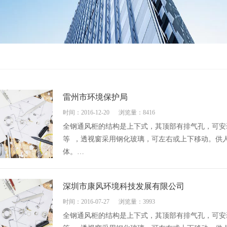
雷州市环境保护局
时间：2016-12-20
浏览量：8416
全钢通风柜的结构是上下式，其顶部有排气孔，可安
等 ，透视窗采用钢化玻璃，可左右或上下移动。供
体。…
深圳市康风环境科技发展有限公司
时间：2016-07-27
浏览量：3993
全钢通风柜的结构是上下式，其顶部有排气孔，可安