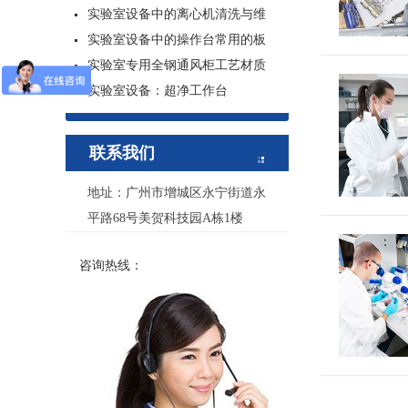
实验室设备中的离心机清洗与维
实验室设备中的操作台常用的板
实验室专用全钢通风柜工艺材质
实验室设备：超净工作台
联系我们
地址：广州市增城区永宁街道永
平路68号美贺科技园A栋1楼
咨询热线：