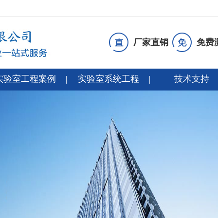
厂家直销
免费
实验室工程案例
实验室系统工程
技术支持