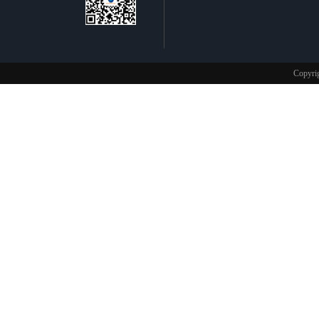
不锈钢制品
Copy