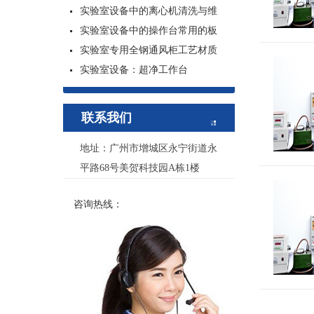
实验室设备中的离心机清洗与维
实验室设备中的操作台常用的板
实验室专用全钢通风柜工艺材质
实验室设备：超净工作台
联系我们
地址：广州市增城区永宁街道永
平路68号美贺科技园A栋1楼
咨询热线：