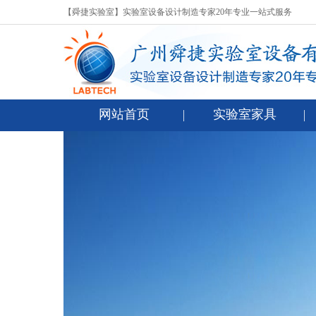
【舜捷实验室】实验室设备设计制造专家20年专业一站式服务
网站首页
实验室家具