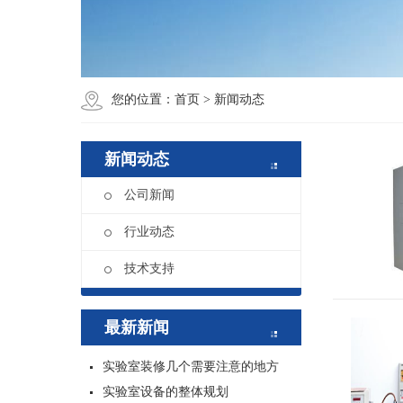
您的位置：
首页
>
新闻动态
新闻动态
公司新闻
行业动态
技术支持
最新新闻
实验室装修几个需要注意的地方
实验室设备的整体规划