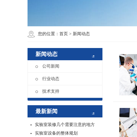
您的位置：
首页
>
新闻动态
新闻动态
公司新闻
行业动态
技术支持
最新新闻
实验室装修几个需要注意的地方
实验室设备的整体规划