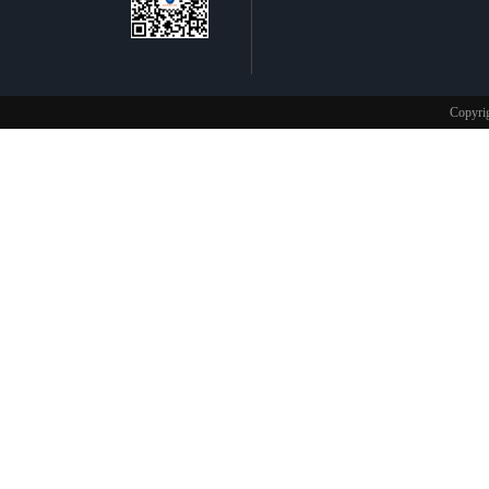
不锈钢制品
Copy