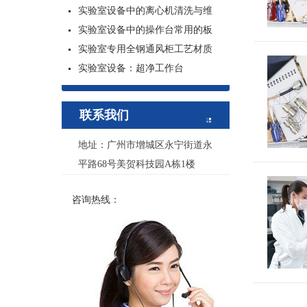
实验室设备中的离心机清洗与维
实验室设备中的操作台常用的板
实验室专用全钢通风柜工艺材质
实验室设备：超净工作台
联系我们
地址：广州市增城区永宁街道永
平路68号美贺科技园A栋1楼
咨询热线：