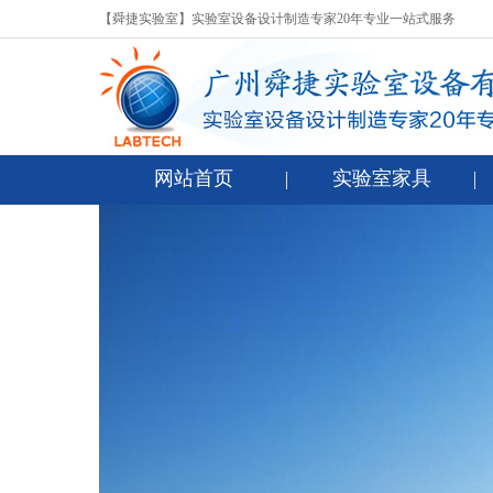
【舜捷实验室】实验室设备设计制造专家20年专业一站式服务
网站首页
实验室家具