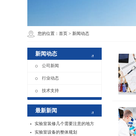
您的位置：
首页
>
新闻动态
新闻动态
公司新闻
行业动态
技术支持
最新新闻
实验室装修几个需要注意的地方
实验室设备的整体规划