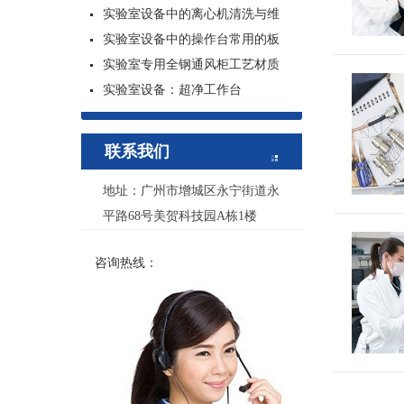
实验室设备中的离心机清洗与维
实验室设备中的操作台常用的板
实验室专用全钢通风柜工艺材质
实验室设备：超净工作台
联系我们
地址：广州市增城区永宁街道永
平路68号美贺科技园A栋1楼
咨询热线：