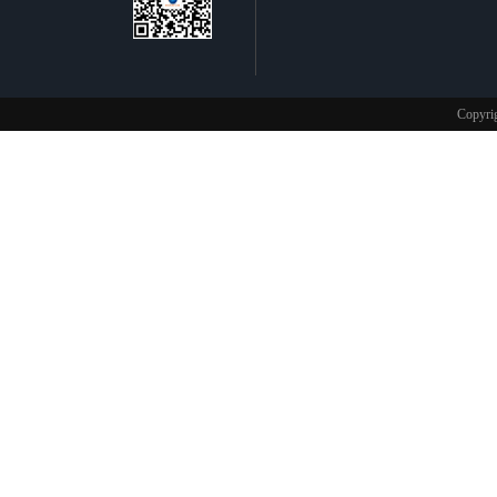
不锈钢制品
Copy