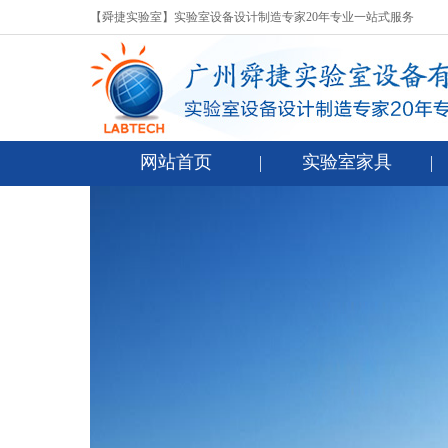
【舜捷实验室】实验室设备设计制造专家20年专业一站式服务
网站首页
实验室家具