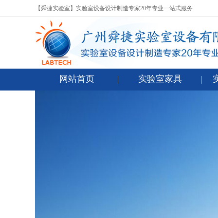
【舜捷实验室】实验室设备设计制造专家20年专业一站式服务
网站首页
实验室家具