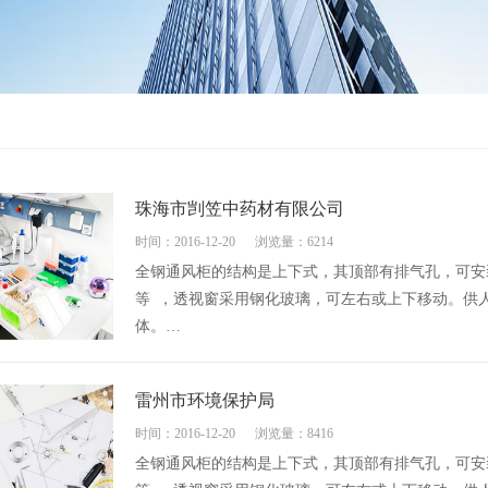
珠海市剀笠中药材有限公司
时间：2016-12-20
浏览量：6214
全钢通风柜的结构是上下式，其顶部有排气孔，可安
等 ，透视窗采用钢化玻璃，可左右或上下移动。供
体。…
雷州市环境保护局
时间：2016-12-20
浏览量：8416
全钢通风柜的结构是上下式，其顶部有排气孔，可安