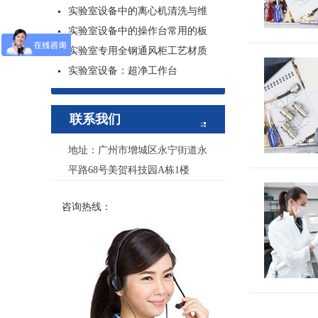
实验室设备中的离心机清洗与维
实验室设备中的操作台常用的板
实验室专用全钢通风柜工艺材质
实验室设备：超净工作台
联系我们
地址：广州市增城区永宁街道永
平路68号美贺科技园A栋1楼
咨询热线：