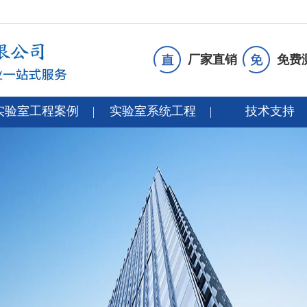
厂家直销
免费
实验室工程案例
实验室系统工程
技术支持