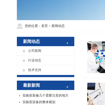
您的位置：
首页
>
新闻动态
新闻动态
公司新闻
行业动态
技术支持
最新新闻
实验室装修几个需要注意的地方
实验室设备的整体规划