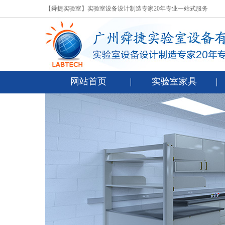
【舜捷实验室】实验室设备设计制造专家20年专业一站式服务
网站首页
实验室家具