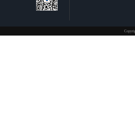
不锈钢制品
Copy