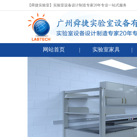
【舜捷实验室】实验室设备设计制造专家20年专业一站式服务
网站首页
实验室家具