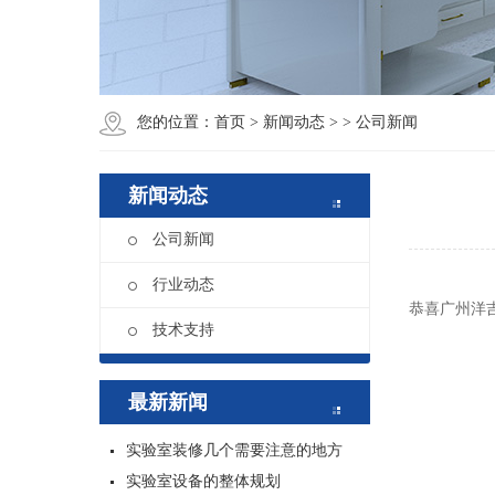
您的位置：
首页
>
新闻动态
>
> 公司新闻
新闻动态
公司新闻
行业动态
恭喜广州洋
技术支持
最新新闻
实验室装修几个需要注意的地方
实验室设备的整体规划