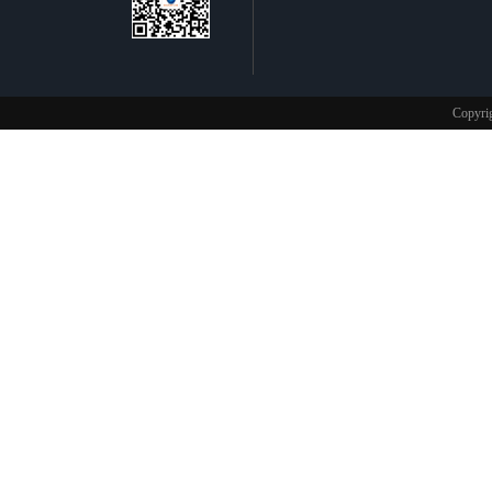
不锈钢制品
Copy