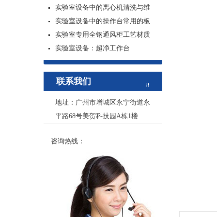
实验室设备中的离心机清洗与维
实验室设备中的操作台常用的板
实验室专用全钢通风柜工艺材质
实验室设备：超净工作台
联系我们
地址：广州市增城区永宁街道永
平路68号美贺科技园A栋1楼
咨询热线：