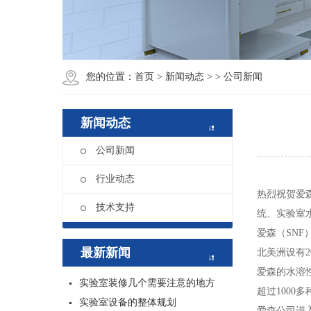
您的位置：
首页
>
新闻动态
>
> 公司新闻
新闻动态
公司新闻
行业动态
热烈祝贺爱
技术支持
统、实验室
爱森（SN
最新新闻
北美洲设有2
爱森的水溶
实验室装修几个需要注意的地方
超过1000多
实验室设备的整体规划
爱森公司进