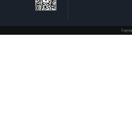
不锈钢制品
Copy