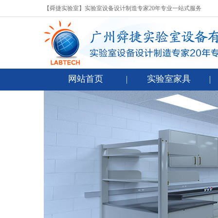
【舜捷实验室】实验室设备设计制造专家20年专业一站式服务
网站首页
实验室家具