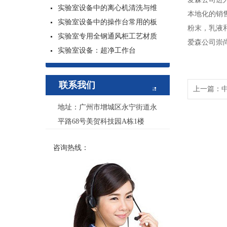
实验室设备中的离心机清洗与维
本地化的销
实验室设备中的操作台常用的板
粉末，乳液
实验室专用全钢通风柜工艺材质
爱森公司崇
实验室设备：超净工作台
联系我们
上一篇：
地址：广州市增城区永宁街道永
平路68号美贺科技园A栋1楼
咨询热线：