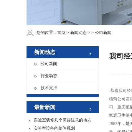
您的位置：
首页
>
新闻动态
>
> 公司新闻
新闻动态
我司经
公司新闻
行业动态
技术支持
恭喜我司经过
榄菊公司发
最新新闻
司、重庆榄
家庭卫生杀
实验室装修几个需要注意的地方
1982年
实验室设备的整体规划
量、销量和