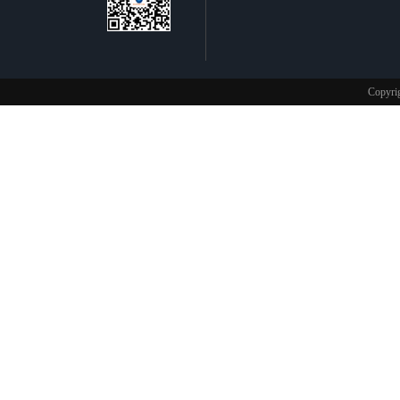
不锈钢制品
Copy