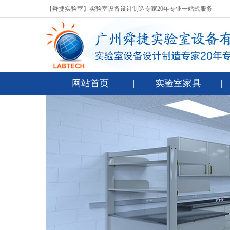
【舜捷实验室】实验室设备设计制造专家20年专业一站式服务
网站首页
实验室家具