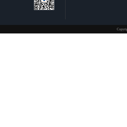
不锈钢制品
Copy