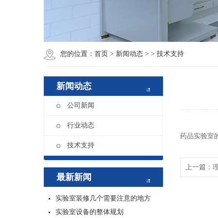
您的位置：
首页
>
新闻动态
>
> 技术支持
新闻动态
公司新闻
行业动态
药品实验室
技术支持
上一篇：
最新新闻
实验室装修几个需要注意的地方
实验室设备的整体规划