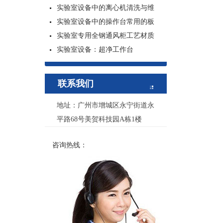
实验室设备中的离心机清洗与维
实验室设备中的操作台常用的板
实验室专用全钢通风柜工艺材质
实验室设备：超净工作台
联系我们
地址：广州市增城区永宁街道永
平路68号美贺科技园A栋1楼
咨询热线：