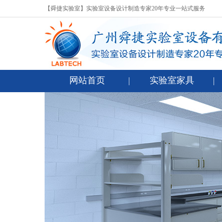
【舜捷实验室】实验室设备设计制造专家20年专业一站式服务
网站首页
实验室家具