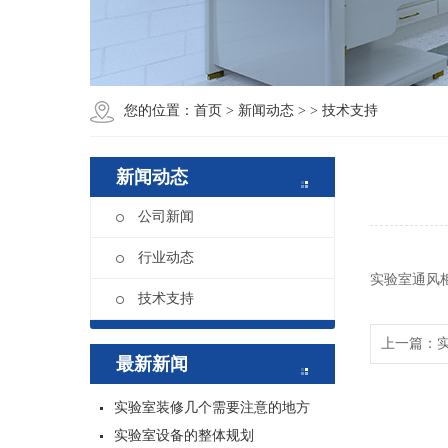
您的位置：
首页
>
新闻动态
>
> 技术支持
新闻动态
公司新闻
行业动态
实验室通风
技术支持
上一篇：
最新新闻
实验室装修几个需要注意的地方
实验室设备的整体规划