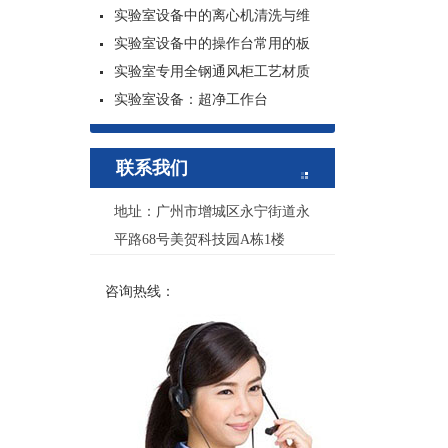
实验室设备中的离心机清洗与维
实验室设备中的操作台常用的板
实验室专用全钢通风柜工艺材质
实验室设备：超净工作台
联系我们
地址：广州市增城区永宁街道永
平路68号美贺科技园A栋1楼
咨询热线：