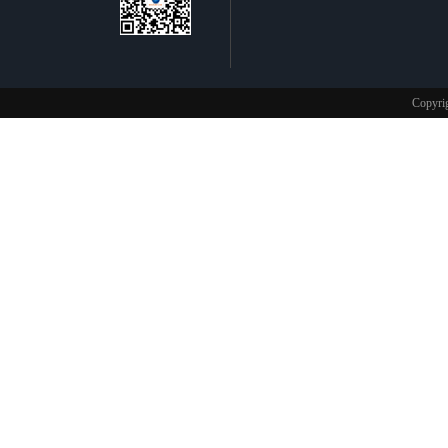
不锈钢制品
Copy