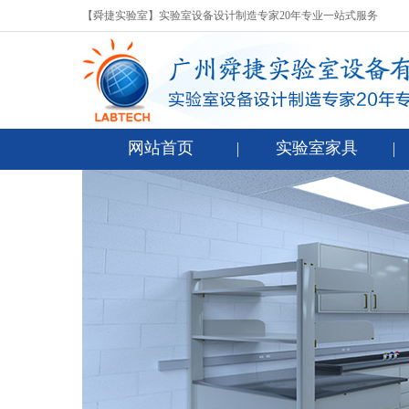
【舜捷实验室】实验室设备设计制造专家20年专业一站式服务
网站首页
实验室家具