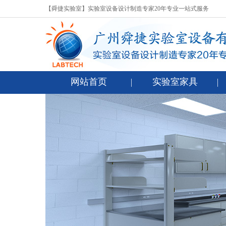
【舜捷实验室】实验室设备设计制造专家20年专业一站式服务
网站首页
实验室家具