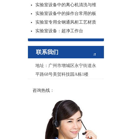
实验室设备中的离心机清洗与维
实验室设备中的操作台常用的板
实验室专用全钢通风柜工艺材质
实验室设备：超净工作台
联系我们
地址：广州市增城区永宁街道永
平路68号美贺科技园A栋1楼
咨询热线：