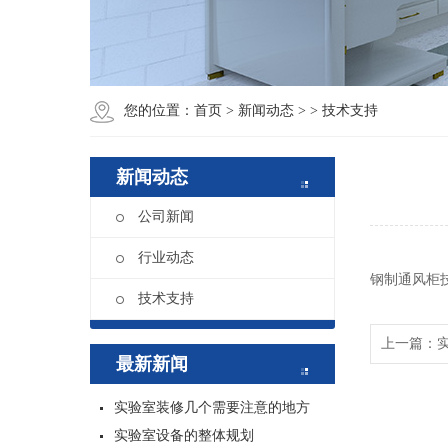
您的位置：
首页
>
新闻动态
>
> 技术支持
新闻动态
公司新闻
行业动态
钢制通风柜
技术支持
上一篇：
最新新闻
实验室装修几个需要注意的地方
实验室设备的整体规划