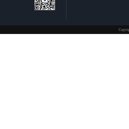
不锈钢制品
Copy